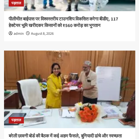
पड़ताल
पीलीभीत बाईपास पर विश्वस्तरीय टाउनशिप विकसित करेगा बीडीए, 117
हेक्टेयर भूमि खरीदकर किसानों को ₹560 करोड़ का भुगतान
admin
August 8, 2026
पड़ताल
बरेली छावनी बोर्ड की बैठक में कई अहम फैसले, बुनियादी ढांचे और स्वच्छता