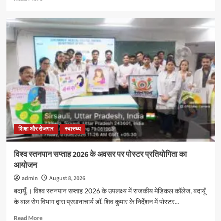
more
about
विश्व
स्तनपान
सप्ताह
2026
के
अवसर
पर
पोस्टर
प्रतियोगिता
का
आयोजन
शिक्षा और रोजगार
स्वास्थ्य
विश्व स्तनपान सप्ताह 2026 के अवसर पर पोस्टर प्रतियोगिता का
आयोजन
admin
August 8, 2026
बदायूँ,। विश्व स्तनपान सप्ताह 2026 के उपलक्ष्य में राजकीय मेडिकल कॉलेज, बदायूँ
के बाल रोग विभाग द्वारा प्रधानाचार्य डॉ. शिव कुमार के निर्देशन में पोस्टर...
Read
Read More