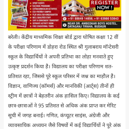
बरेली। केंद्रीय माध्यमिक शिक्षा बोर्ड द्वारा घोषित कक्षा 12 वीं
के परीक्षा परिणाम में डोहरा रोड स्थित श्री गुलाबराय मॉन्टेसरी
स्कूल के विद्यार्थियों ने अपनी प्रतिभा का लोहा मनवाते हुए
उत्कृष्ट प्रदर्शन किया है। विद्यालय का परीक्षा परिणाम शत-
प्रतिशत रहा, जिससे पूरे स्कूल परिसर में जश्न का माहौल है।
विज्ञान, वाणिज्य (कॉमर्स) और मानविकी (आर्ट्स) तीनों ही
स्ट्रीम में छात्रों ने बेहतरीन अंक हासिल किए। विद्यालय के कई
छात्र-छात्राओं ने 95 प्रतिशत से अधिक अंक प्राप्त कर मेरिट
सूची में जगह बनाई। गणित, कंप्यूटर साइंस, अंग्रेजी और
व्यावसायिक अध्ययन जैसे विषयों में कई विद्यार्थियों ने पूरे अंक