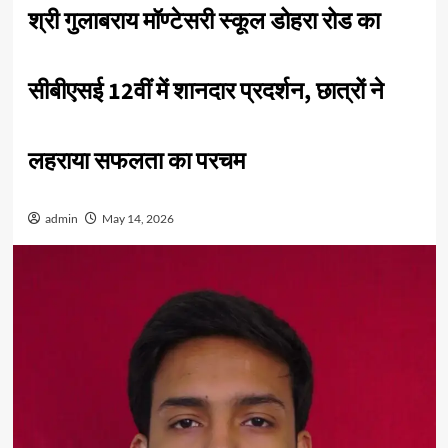
श्री गुलाबराय मॉण्टेसरी स्कूल डोहरा रोड का
सीबीएसई 12वीं में शानदार प्रदर्शन, छात्रों ने
लहराया सफलता का परचम
admin
May 14, 2026