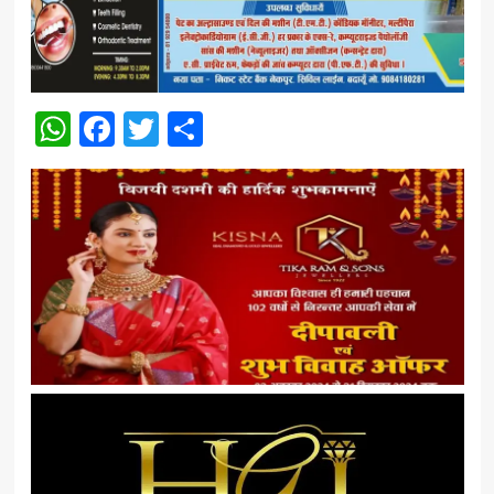
WhatsApp
Facebook
Twitter
Share