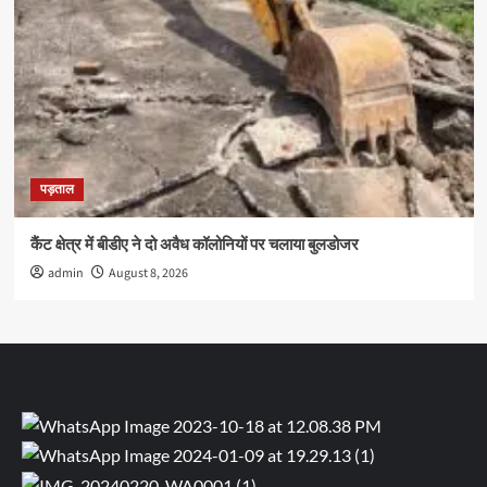
पड़ताल
कैंट क्षेत्र में बीडीए ने दो अवैध कॉलोनियों पर चलाया बुलडोजर
admin
August 8, 2026