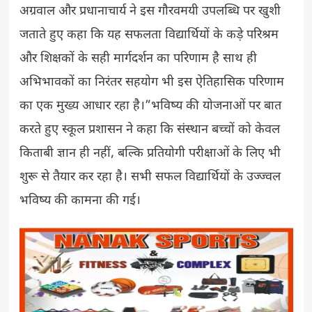
अग्रवाल और प्रधानाचार्य ने इस गौरवमयी उपलब्धि पर खुशी
जताते हुए कहा कि यह सफलता विद्यार्थियों के कड़े परिश्रम
और शिक्षकों के सही मार्गदर्शन का परिणाम है साथ ही
अभिभावकों का निरंतर सहयोग भी इस ऐतिहासिक परिणाम
का एक मुख्य आधार रहा है।”भविष्य की योजनाओं पर बात
करते हुए स्कूल प्रशासन ने कहा कि संस्थान बच्चों को केवल
किताबी ज्ञान ही नहीं, बल्कि प्रतियोगी परीक्षाओं के लिए भी
शुरू से तैयार कर रहा है। सभी सफल विद्यार्थियों के उज्ज्वल
भविष्य की कामना की गई।