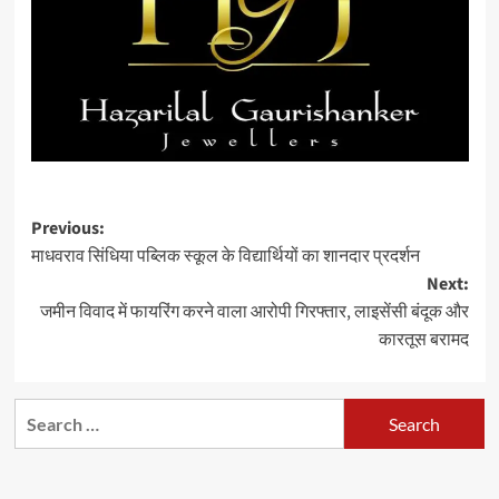
Post
Previous:
माधवराव सिंधिया पब्लिक स्कूल के विद्यार्थियों का शानदार प्रदर्शन
navigation
Next:
जमीन विवाद में फायरिंग करने वाला आरोपी गिरफ्तार, लाइसेंसी बंदूक और
कारतूस बरामद
Search
for: