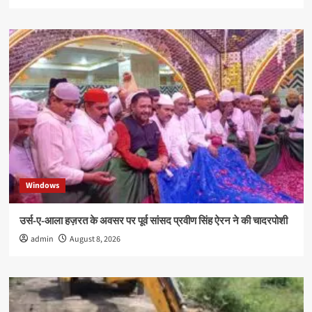
Windows
उर्स-ए-आला हज़रत के अवसर पर पूर्व सांसद प्रवीण सिंह ऐरन ने की चादरपोशी
admin
August 8, 2026