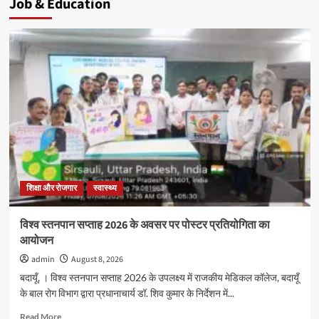
Job & Education
शिक्षा और रोजगार
स्वास्थ्य
विश्व स्तनपान सप्ताह 2026 के अवसर पर पोस्टर प्रतियोगिता का
आयोजन
admin
August 8, 2026
बदायूँ, । विश्व स्तनपान सप्ताह 2026 के उपलक्ष्य में राजकीय मेडिकल कॉलेज, बदायूँ
के बाल रोग विभाग द्वारा प्रधानाचार्य डॉ. शिव कुमार के निर्देशन में...
Read
Read More