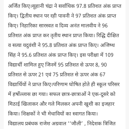
अर्जित किए।सुहानी चंद्रा ने सर्वाधिक 97.8 प्रतिशत अंक प्राप्त
किए। द्वितीय स्थान पर रही पावनी ने 97 प्रतिशत अंक प्राप्त
किए। निहारिका सारस्वत व दिव्य अनंत मालवीय ने 96
प्रतिशत अंक प्राप्त कर तृतीय स्थान प्राप्त किया। रिद्धि दीक्षित
व सत्या यदुवंशी ने 95.8 प्रतिशत अंक प्राप्त किए। अजिष्थ
सिंह ने 95.6 प्रतिशत अंक प्राप्त किए। इस परीक्षा में 109
विद्यार्थी शामिल हुए जिनमें 95 प्रतिशत से ऊपर 8, 90
प्रतिशत से ऊपर 21 एवं 75 प्रतिशत से ऊपर अंक 67
विद्यार्थियों ने प्राप्त किए।परिणाम घोषित होते ही स्कूल परिसर
में हर्षोल्लास छा गया। सफल छात्र-छात्राओं ने एक-दूसरे को
मिठाई खिलाकर और गले मिलकर अपनी खुशी का इजहार
किया। शिक्षकों ने भी मेधावियों का स्वागत किया।
विद्यालय प्रबंधक राजेश अग्रवाल ‘‘जौली’ , निदेशक त्रिजित