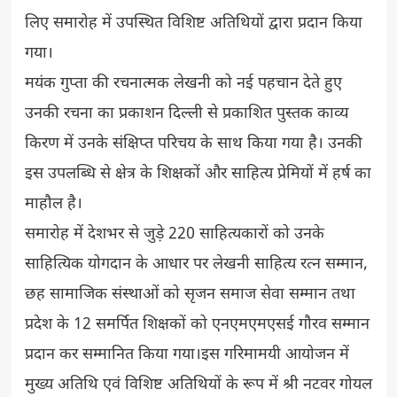
लिए समारोह में उपस्थित विशिष्ट अतिथियों द्वारा प्रदान किया
गया।
मयंक गुप्ता की रचनात्मक लेखनी को नई पहचान देते हुए
उनकी रचना का प्रकाशन दिल्ली से प्रकाशित पुस्तक काव्य
किरण में उनके संक्षिप्त परिचय के साथ किया गया है। उनकी
इस उपलब्धि से क्षेत्र के शिक्षकों और साहित्य प्रेमियों में हर्ष का
माहौल है।
समारोह में देशभर से जुड़े 220 साहित्यकारों को उनके
साहित्यिक योगदान के आधार पर लेखनी साहित्य रत्न सम्मान,
छह सामाजिक संस्थाओं को सृजन समाज सेवा सम्मान तथा
प्रदेश के 12 समर्पित शिक्षकों को एनएमएमएसई गौरव सम्मान
प्रदान कर सम्मानित किया गया।इस गरिमामयी आयोजन में
मुख्य अतिथि एवं विशिष्ट अतिथियों के रूप में श्री नटवर गोयल