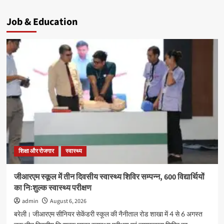
Job & Education
शिक्षा और रोजगार
स्वास्थ्य
जीआरएम स्कूल में तीन दिवसीय स्वास्थ्य शिविर सम्पन्न, 600 विद्यार्थियों
का निःशुल्क स्वास्थ्य परीक्षण
admin
August 6, 2026
बरेली। जीआरएम सीनियर सेकेंडरी स्कूल की नैनीताल रोड शाखा में 4 से 6 अगस्त