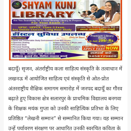
बदायूँ। सृजन, अंतर्राष्ट्रीय कला साहित्य संस्कृति के तत्वाधान में
लखनऊ में आयोजित साहित्य एवं संस्कृति से ओत-प्रोत
अंतरराष्ट्रीय शैक्षिक समागम समारोह में जनपद बदायूँ का गौरव
बढ़ाते हुए विकास क्षेत्र सलारपुर के प्राथमिक विद्यालय बनगवा
के शिक्षक मयंक गुप्ता को उनकी साहित्यिक प्रतिभा के लिए
प्रतिष्ठित “लेखनी सम्मान” से सम्मानित किया गया। यह सम्मान
उन्हें पर्यावरण संरक्षण पर आधारित उनकी स्वरचित कविता के