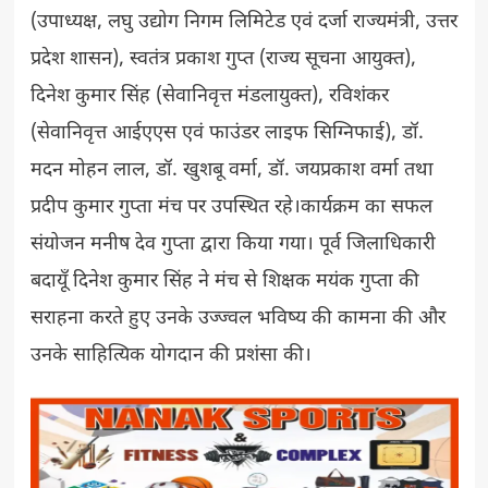
(उपाध्यक्ष, लघु उद्योग निगम लिमिटेड एवं दर्जा राज्यमंत्री, उत्तर
प्रदेश शासन), स्वतंत्र प्रकाश गुप्त (राज्य सूचना आयुक्त),
दिनेश कुमार सिंह (सेवानिवृत्त मंडलायुक्त), रविशंकर
(सेवानिवृत्त आईएएस एवं फाउंडर लाइफ सिग्निफाई), डॉ.
मदन मोहन लाल, डॉ. खुशबू वर्मा, डॉ. जयप्रकाश वर्मा तथा
प्रदीप कुमार गुप्ता मंच पर उपस्थित रहे।कार्यक्रम का सफल
संयोजन मनीष देव गुप्ता द्वारा किया गया। पूर्व जिलाधिकारी
बदायूँ दिनेश कुमार सिंह ने मंच से शिक्षक मयंक गुप्ता की
सराहना करते हुए उनके उज्ज्वल भविष्य की कामना की और
उनके साहित्यिक योगदान की प्रशंसा की।