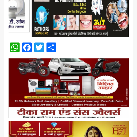
WhatsApp
Facebook
Twitter
Share