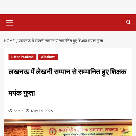
Primary
Menu
HOME
लखनऊ में लेखनी सम्मान से सम्मानित हुए शिक्षक मयंक गुप्ता
Uttar Pradesh
Windows
लखनऊ में लेखनी सम्मान से सम्मानित हुए शिक्षक
मयंक गुप्ता
admin
May 14, 2026