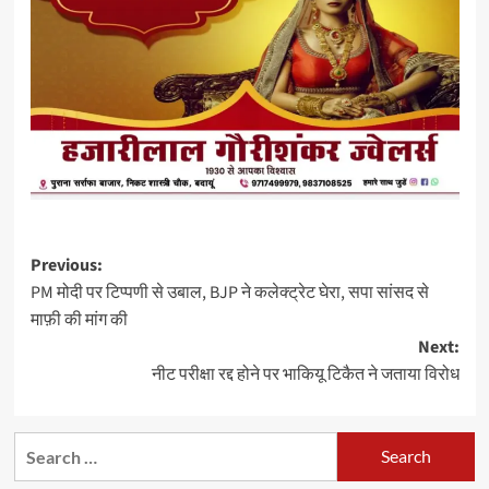
Post
Previous:
PM मोदी पर टिप्पणी से उबाल, BJP ने कलेक्ट्रेट घेरा, सपा सांसद से
navigation
माफ़ी की मांग की
Next:
नीट परीक्षा रद्द होने पर भाकियू टिकैत ने जताया विरोध
Search
for: