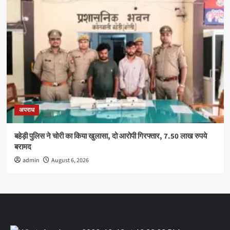
अपराध
बहेड़ी पुलिस ने चोरी का किया खुलासा, दो आरोपी गिरफ्तार, 7.50 लाख रुपये
बरामद
admin
August 6, 2026