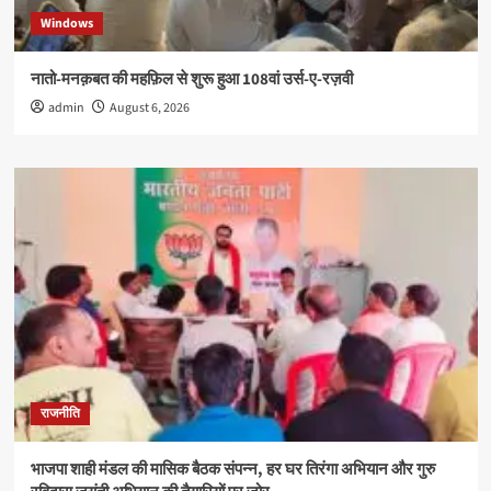
Windows
नातो-मनक़बत की महफ़िल से शुरू हुआ 108वां उर्स-ए-रज़वी
admin
August 6, 2026
राजनीति
भाजपा शाही मंडल की मासिक बैठक संपन्न, हर घर तिरंगा अभियान और गुरु