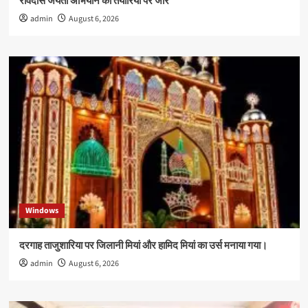
रविदास जयंती अभियान की तैयारियों पर जोर
admin
August 6, 2026
Windows
दरगाह ताजुशारिया पर जिलानी मियां और हामिद मियां का उर्स मनाया गया।
admin
August 6, 2026