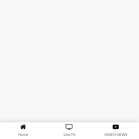
Home
Live TV
VIDEO NEWS