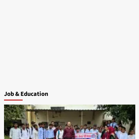
Job & Education