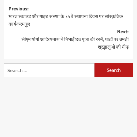
Post
Previous:
भारत स्काउट और गाइड संस्था के 75 वें स्थापना दिवस पर सांस्कृतिक
navigation
कार्यक्रम हुए
Next:
सीएम योगी आदित्यनाथ ने निभाईं छठ पूजा की रस्में, घाटों पर उमड़ी
श्रद्धालुओं की भीड़
Search
for: