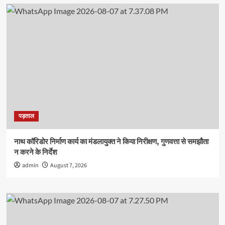
पड़ताल
नाथ कॉरिडोर निर्माण कार्य का मंडलायुक्त ने किया निरीक्षण, गुणवत्ता से समझौता
न करने के निर्देश
admin
August 7, 2026