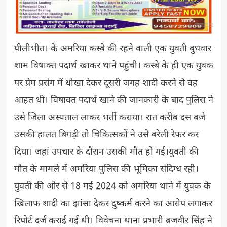
पीलीभीत। के अमरिया कस्बे की रहने वाली एक युवती बुधवार
शाम विषाक्त पदार्थ खाकर थाने पहुंची। कस्बे के ही एक युवक
पर प्रेम प्रसंग में धोखा देकर दूसरी जगह शादी करने से वह
आहत थी। विषाक्त पदार्थ खाने की जानकारी के बाद पुलिस ने
उसे जिला अस्पताल लाकर भर्ती कराया। रात करीब दस बजे
उसकी हालत बिगड़ी तो चिकित्सकों ने उसे बरेली रेफर कर
दिया। जहां उपचार के दौरान उसकी मौत हो गई।युवती की
मौत के मामले में अमरिया पुलिस की भूमिका संदिग्ध रही।
युवती की ओर से 18 मई 2024 को अमरिया थाने में युवक के
खिलाफ शादी का झांसा देकर दुष्कर्म करने का आरोप लगाकर
रिपोर्ट दर्ज कराई गई थी। विवेचना थाना प्रभारी ब्रजवीर सिंह ने