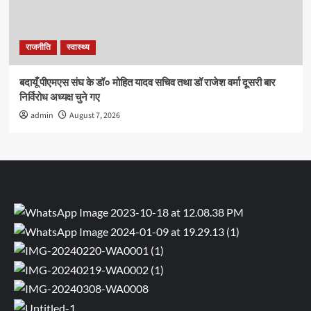
राजनीति
स्वास्थ्य
बदायूँ पीएमएस संघ के डॉ० मोहित यादव सचिव तथा डॉ राजेश वर्मा दूसरी बार
निर्विरोध अध्यक्ष चुने गए
admin
August 7, 2026