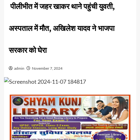
पीलीभीत में जहर खाकर थाने पहुंची युवती,
अस्पताल में मौत, अखिलेश यादव ने भाजपा
सरकार को घेरा
admin
November 7, 2024