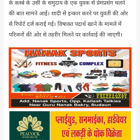
के कस्बे के उसी के समुदाय के एक युवक से प्रेमप्रसंग चलने
की बात सामने आई। शादी से इन्कार करने पर युवती की ओर
से रिपोर्ट दर्ज कराई गई। विषाक्त पदार्थ खाने के मामले में
परिजनों की ओर से तहरीर मिलने पर कार्रवाई की जाएगी।