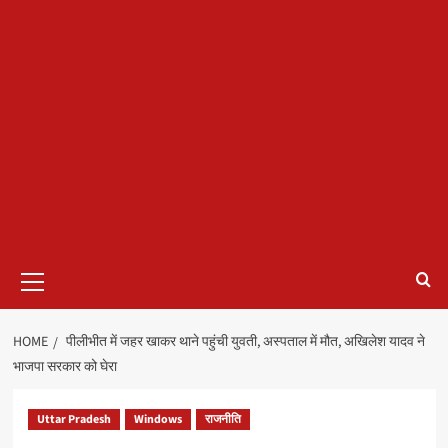
Primary
Menu
HOME
पीलीभीत में जहर खाकर थाने पहुंची युवती, अस्पताल में मौत, अखिलेश यादव ने
भाजपा सरकार को घेरा
Uttar Pradesh
Windows
राजनीति