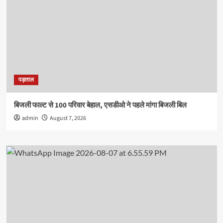
पड़ताल
बिजली फाल्ट से 100 परिवार बेहाल, एसडीओ ने पहले मांगा बिजली बिल
admin
August 7, 2026