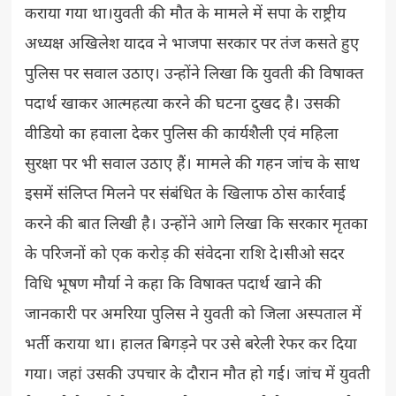
कराया गया था।युवती की मौत के मामले में सपा के राष्ट्रीय
अध्यक्ष अखिलेश यादव ने भाजपा सरकार पर तंज कसते हुए
पुलिस पर सवाल उठाए। उन्होंने लिखा कि युवती की विषाक्त
पदार्थ खाकर आत्महत्या करने की घटना दुखद है। उसकी
वीडियो का हवाला देकर पुलिस की कार्यशैली एवं महिला
सुरक्षा पर भी सवाल उठाए हैं। मामले की गहन जांच के साथ
इसमें संलिप्त मिलने पर संबंधित के खिलाफ ठोस कार्रवाई
करने की बात लिखी है। उन्होंने आगे लिखा कि सरकार मृतका
के परिजनों को एक करोड़ की संवेदना राशि दे।सीओ सदर
विधि भूषण मौर्या ने कहा कि विषाक्त पदार्थ खाने की
जानकारी पर अमरिया पुलिस ने युवती को जिला अस्पताल में
भर्ती कराया था। हालत बिगड़ने पर उसे बरेली रेफर कर दिया
गया। जहां उसकी उपचार के दौरान मौत हो गई। जांच में युवती