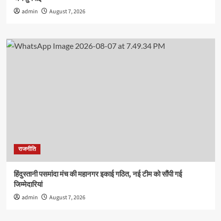
admin
August 7, 2026
राजनीति
हिंदुस्तानी पसमांदा मंच की महानगर इकाई गठित, नई टीम को सौंपी गई
जिम्मेदारियां
admin
August 7, 2026