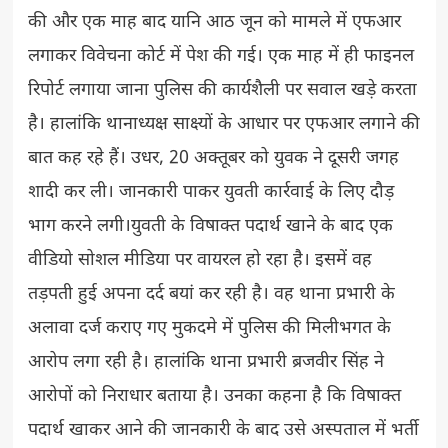
की और एक माह बाद यानि आठ जून को मामले में एफआर
लगाकर विवेचना कोर्ट में पेश की गई। एक माह में ही फाइनल
रिपोर्ट लगाया जाना पुलिस की कार्यशैली पर सवाल खड़े करता
है। हालांकि थानाध्यक्ष साक्ष्यों के आधार पर एफआर लगाने की
बात कह रहे हैं। उधर, 20 अक्तूबर को युवक ने दूसरी जगह
शादी कर ली। जानकारी पाकर युवती कार्रवाई के लिए दौड़
भाग करने लगी।युवती के विषाक्त पदार्थ खाने के बाद एक
वीडियो सोशल मीडिया पर वायरल हो रहा है। इसमें वह
तड़पती हुई अपना दर्द बयां कर रही है। वह थाना प्रभारी के
अलावा दर्ज कराए गए मुकदमे में पुलिस की मिलीभगत के
आरोप लगा रही है। हालांकि थाना प्रभारी ब्रजवीर सिंह ने
आरोपों को निराधार बताया है। उनका कहना है कि विषाक्त
पदार्थ खाकर आने की जानकारी के बाद उसे अस्पताल में भर्ती