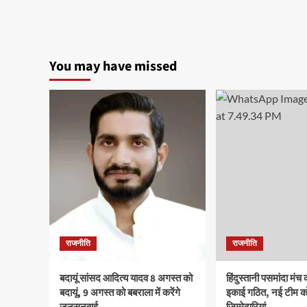
You may have missed
राजनीति
राजनीति
बदायूं सांसद आदित्य यादव 8 अगस्त को
हिंदुस्तानी पसमांदा मं
बदायूं, 9 अगस्त को बबराला में करेंगे
इकाई गठित, नई टीम को