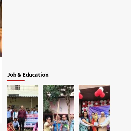
Job & Education