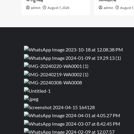
जनसुनवाई
जिम्मेदारियां
admin
August 7, 2026
admin
August 7